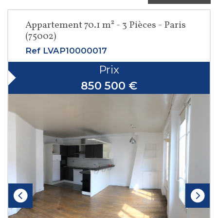
Appartement 70.1 m² - 3 Pièces - Paris
(75002)
Ref LVAP10000017
Prix
850 500
€