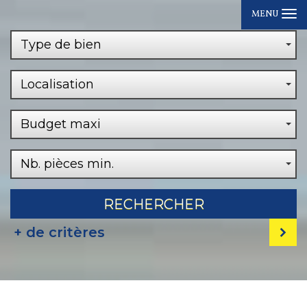
MENU
Type de bien
Localisation
Budget maxi
Nb. pièces min.
RECHERCHER
+ de critères