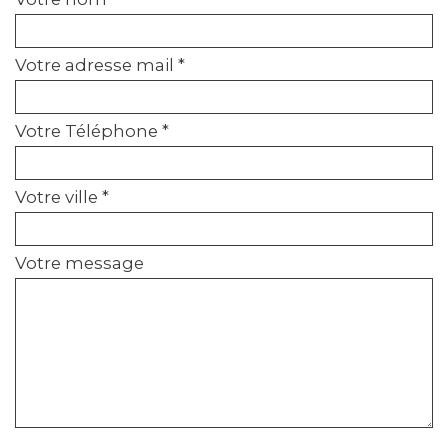
Votre adresse mail *
Votre Téléphone *
Votre ville *
Votre message