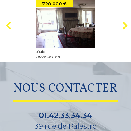
728 000 €
Paris
Appartement
NOUS CONTACTER
01.42.33.34.34
39 rue de Palestro