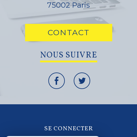
75002
Paris
CONTACT
NOUS SUIVRE
SE CONNECTER