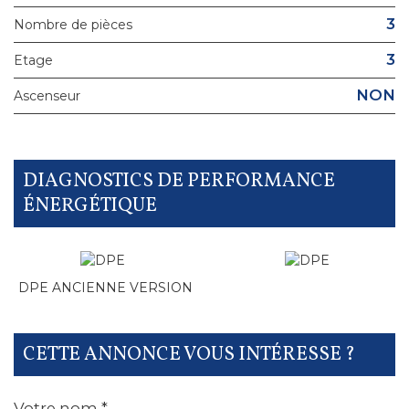
3
Nombre de pièces
3
Etage
NON
Ascenseur
DIAGNOSTICS DE PERFORMANCE
ÉNERGÉTIQUE
DPE ANCIENNE VERSION
CETTE ANNONCE VOUS INTÉRESSE ?
Votre nom *