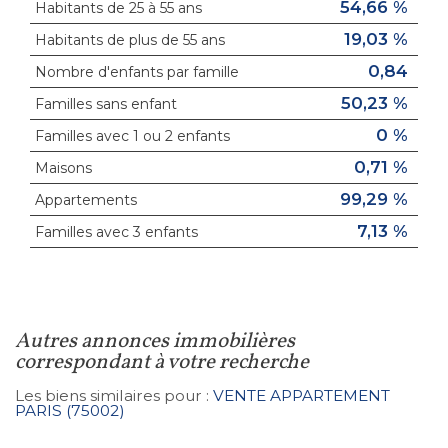
54,66 %
Habitants de 25 à 55 ans
19,03 %
Habitants de plus de 55 ans
0,84
Nombre d'enfants par famille
50,23 %
Familles sans enfant
0 %
Familles avec 1 ou 2 enfants
0,71 %
Maisons
99,29 %
Appartements
7,13 %
Familles avec 3 enfants
autres annonces immobilières
correspondant à votre recherche
Les biens similaires pour :
VENTE APPARTEMENT
PARIS (75002)