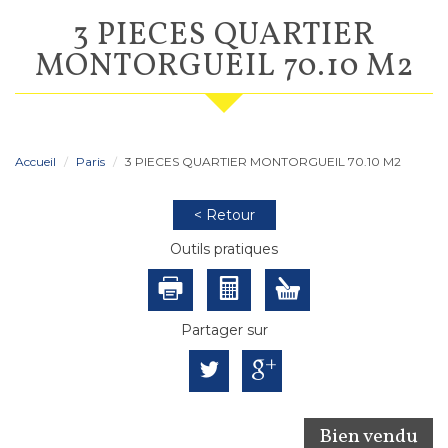
3 PIECES QUARTIER
MONTORGUEIL 70.10 M2
Accueil
Paris
3 PIECES QUARTIER MONTORGUEIL 70.10 M2
< Retour
Outils pratiques
Partager sur
Bien vendu